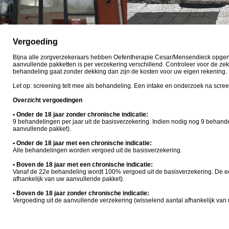
Vergoeding
Bijna alle zorgverzekeraars hebben Oefentherapie Cesar/Mensendieck opgeno
aanvullende pakketten is per verzekering verschillend. Controleer voor de zek
behandeling gaat zonder dekking dan zijn de kosten voor uw eigen rekening.
Let op: screening telt mee als behandeling. Een intake en onderzoek na scree
Overzicht vergoedingen
• Onder de 18 jaar zonder chronische indicatie:
9 behandelingen per jaar uit de basisverzekering. Indien nodig nog 9 behand
aanvullende pakket).
• Onder de 18 jaar met een chronische indicatie:
Alle behandelingen worden vergoed uit de basisverzekering.
• Boven de 18 jaar met een chronische indicatie:
Vanaf de 22e behandeling wordt 100% vergoed uit de basisverzekering. De e
afhankelijk van uw aanvullende pakket).
• Boven de 18 jaar zonder chronische indicatie:
Vergoeding uit de aanvullende verzekering (wisselend aantal afhankelijk van